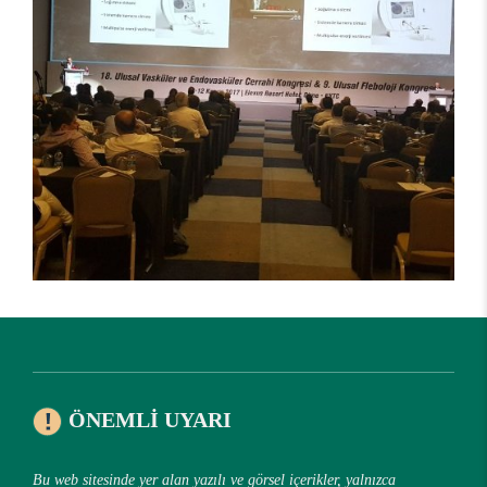
ÖNEMLI UYARI
Bu web sitesinde yer alan yazılı ve görsel içerikler, yalnızca