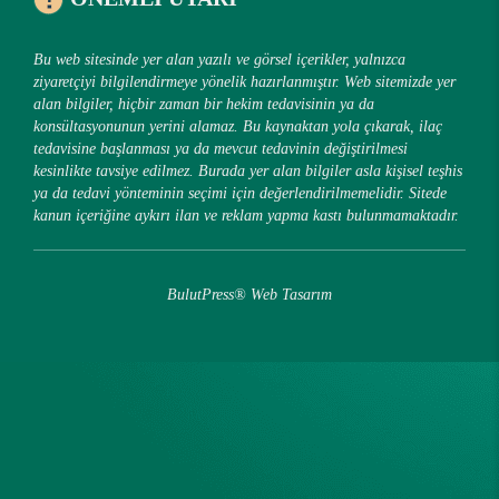
Bu web sitesinde yer alan yazılı ve görsel içerikler, yalnızca
ziyaretçiyi bilgilendirmeye yönelik hazırlanmıştır. Web sitemizde yer
alan bilgiler, hiçbir zaman bir hekim tedavisinin ya da
konsültasyonunun yerini alamaz. Bu kaynaktan yola çıkarak, ilaç
tedavisine başlanması ya da mevcut tedavinin değiştirilmesi
kesinlikte tavsiye edilmez. Burada yer alan bilgiler asla kişisel teşhis
ya da tedavi yönteminin seçimi için değerlendirilmemelidir. Sitede
kanun içeriğine aykırı ilan ve reklam yapma kastı bulunmamaktadır.
BulutPress®
Web Tasarım